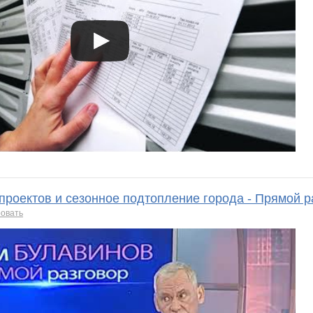
проектов и сезонное подтопление города - Прямой 
овать