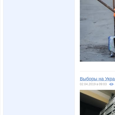
Выборы на Укра
02.04.2019 в 09:03