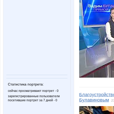
Статистика портрета:
сейчас просматривают портрет - 0
Благоустройство
зарегистрированные пользователи
Булавиновым
посетившие портрет за 7 дней - 0
2